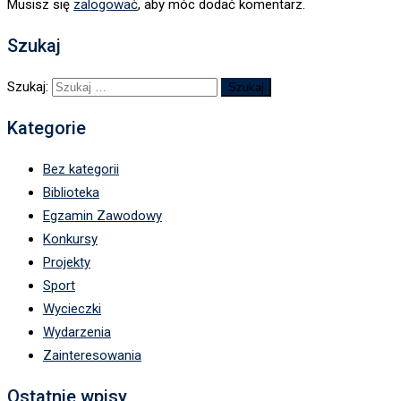
Musisz się
zalogować
, aby móc dodać komentarz.
Szukaj
Szukaj:
Kategorie
Bez kategorii
Biblioteka
Egzamin Zawodowy
Konkursy
Projekty
Sport
Wycieczki
Wydarzenia
Zainteresowania
Ostatnie wpisy