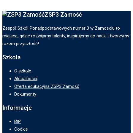
ZSP3 Zamość
Zespół Szkół Ponadpodstawowych numer 3 w Zamościu to
miejsce, gdzie rozwijamy talenty, inspirujemy do nauki i tworzymy
razem przyszłość!
Szkoła
O szkole
Aktualności
Oferta edukacyjna ZSP3 Zamość
Dokumenty
Informacje
BIP
Cookie