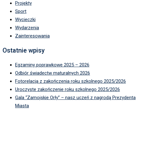
Projekty
Sport
Wycieczki
Wydarzenia
Zainteresowania
Ostatnie wpisy
Egzaminy poprawkowe 2025 – 2026
Odbiór świadectw maturalnych 2026
Fotorelacja z zakończenia roku szkolnego 2025/2026
Uroczyste zakończenie roku szkolnego 2025/2026
Gala “Zamojskie Orły” – nasz uczeń z nagrodą Prezydenta
Miasta