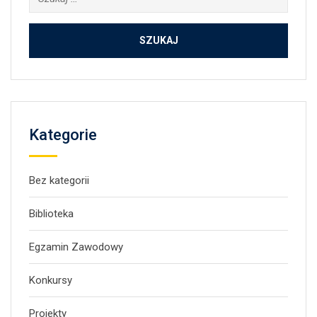
Kategorie
Bez kategorii
Biblioteka
Egzamin Zawodowy
Konkursy
Projekty