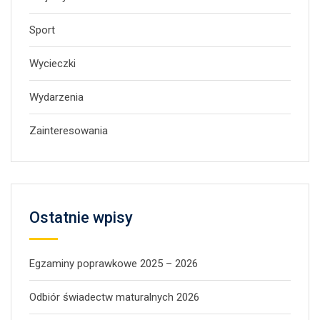
Sport
Wycieczki
Wydarzenia
Zainteresowania
Ostatnie wpisy
Egzaminy poprawkowe 2025 – 2026
Odbiór świadectw maturalnych 2026