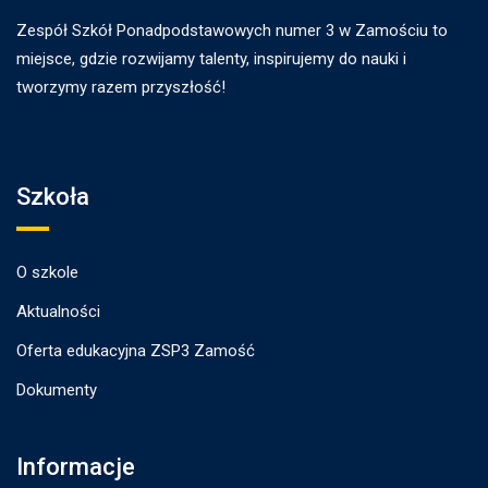
Zespół Szkół Ponadpodstawowych numer 3 w Zamościu to
miejsce, gdzie rozwijamy talenty, inspirujemy do nauki i
tworzymy razem przyszłość!
Szkoła
O szkole
Aktualności
Oferta edukacyjna ZSP3 Zamość
Dokumenty
Informacje