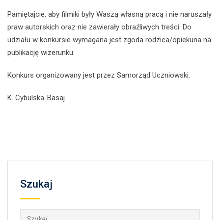
Pamiętajcie, aby filmiki były Waszą własną pracą i nie naruszały
praw autorskich oraz nie zawierały obraźliwych treści. Do
udziału w konkursie wymagana jest zgoda rodzica/opiekuna na
publikację wizerunku.
Konkurs organizowany jest przez Samorząd Uczniowski.
K. Cybulska-Basaj
Szukaj