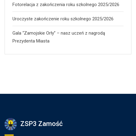
Fotorelacja z zakończenia roku szkolnego 2025/2026
Uroczyste zakończenie roku szkolnego 2025/2026
Gala “Zamojskie Orły” – nasz uczeń z nagrodą
Prezydenta Miasta
ZSP3 Zamość