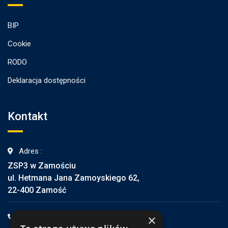
BIP
Cookie
RODO
Deklaracja dostępności
Kontakt
Adres :
ZSP3 w Zamościu
ul. Hetmana Jana Zamoyskiego 62,
22-400 Zamość
Telefon :
×