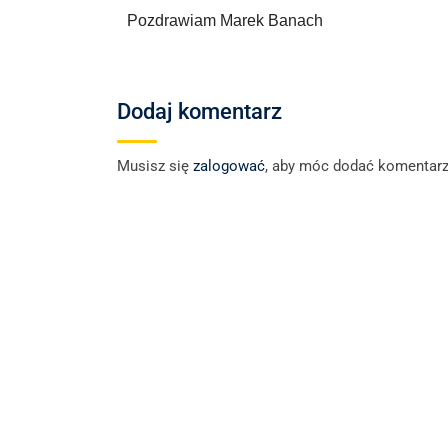
Pozdrawiam Marek Banach
Dodaj komentarz
Musisz się
zalogować
, aby móc dodać komentarz