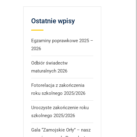
Ostatnie wpisy
Egzaminy poprawkowe 2025 –
2026
Odbiór świadectw
maturalnych 2026
Fotorelacja z zakończenia
roku szkolnego 2025/2026
Uroczyste zakończenie roku
szkolnego 2025/2026
Gala “Zamojskie Orły” – nasz