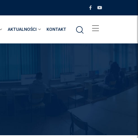
AKTUALNOŚCI
KONTAKT