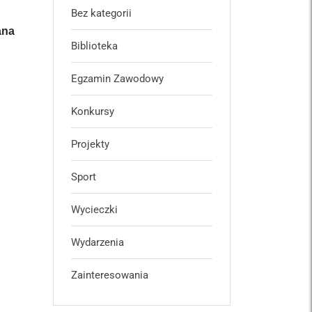
Bez kategorii
ana
Biblioteka
Egzamin Zawodowy
Konkursy
Projekty
Sport
Wycieczki
Wydarzenia
Zainteresowania