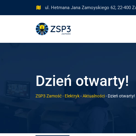
ul. Hetmana Jana Zamoyskiego 62, 22-400
Dzień otwarty!
ZSP3 Zamość - Elektryk
-
Aktualności
-
Dzień otwarty!