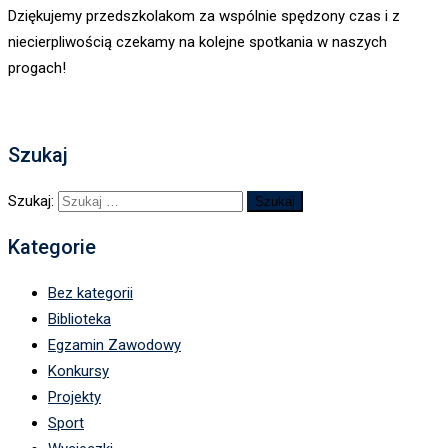
Dziękujemy przedszkolakom za wspólnie spędzony czas i z
niecierpliwością czekamy na kolejne spotkania w naszych
progach!
Szukaj
Szukaj:
Kategorie
Bez kategorii
Biblioteka
Egzamin Zawodowy
Konkursy
Projekty
Sport