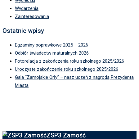
Wycieczki
Wydarzenia
Zainteresowania
Ostatnie wpisy
Egzaminy poprawkowe 2025 – 2026
Odbiór świadectw maturalnych 2026
Fotorelacja z zakończenia roku szkolnego 2025/2026
Uroczyste zakończenie roku szkolnego 2025/2026
Gala “Zamojskie Orły” – nasz uczeń z nagrodą Prezydenta
Miasta
ZSP3 Zamość