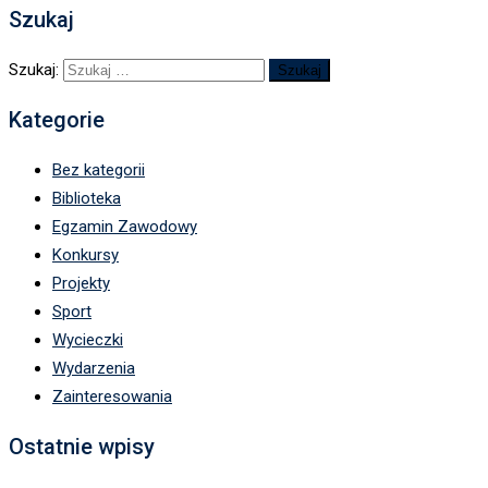
Szukaj
Szukaj:
Kategorie
Bez kategorii
Biblioteka
Egzamin Zawodowy
Konkursy
Projekty
Sport
Wycieczki
Wydarzenia
Zainteresowania
Ostatnie wpisy