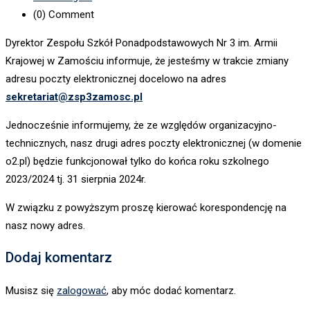
(0)
Comment
Dyrektor Zespołu Szkół Ponadpodstawowych Nr 3 im. Armii
Krajowej w Zamościu informuje, że jesteśmy w trakcie zmiany
adresu poczty elektronicznej docelowo na adres
sekretariat@zsp3zamosc.pl
Jednocześnie informujemy, że ze względów organizacyjno-
technicznych, nasz drugi adres poczty elektronicznej (w domenie
o2.pl) będzie funkcjonował tylko do końca roku szkolnego
2023/2024 tj. 31 sierpnia 2024r.
W związku z powyższym proszę kierować korespondencję na
nasz nowy adres.
Dodaj komentarz
Musisz się
zalogować
, aby móc dodać komentarz.