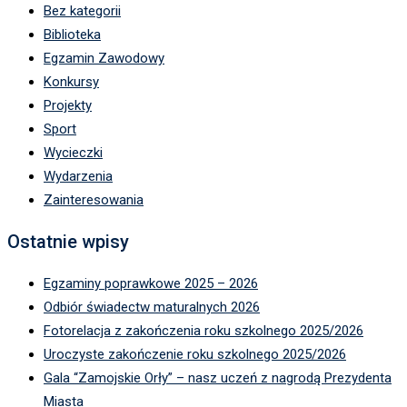
Bez kategorii
Biblioteka
Egzamin Zawodowy
Konkursy
Projekty
Sport
Wycieczki
Wydarzenia
Zainteresowania
Ostatnie wpisy
Egzaminy poprawkowe 2025 – 2026
Odbiór świadectw maturalnych 2026
Fotorelacja z zakończenia roku szkolnego 2025/2026
Uroczyste zakończenie roku szkolnego 2025/2026
Gala “Zamojskie Orły” – nasz uczeń z nagrodą Prezydenta
Miasta