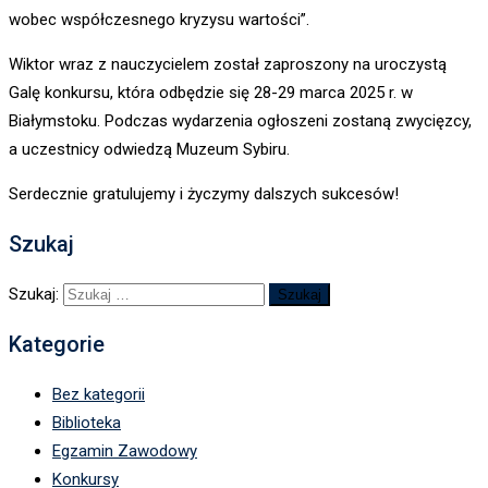
wobec współczesnego kryzysu wartości”.
Wiktor wraz z nauczycielem został zaproszony na uroczystą
Galę konkursu, która odbędzie się 28-29 marca 2025 r. w
Białymstoku. Podczas wydarzenia ogłoszeni zostaną zwycięzcy,
a uczestnicy odwiedzą Muzeum Sybiru.
Serdecznie gratulujemy i życzymy dalszych sukcesów!
Szukaj
Szukaj:
Kategorie
Bez kategorii
Biblioteka
Egzamin Zawodowy
Konkursy