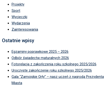
Projekty
Sport
Wycieczki
Wydarzenia
Zainteresowania
Ostatnie wpisy
Egzaminy poprawkowe 2025 – 2026
Odbiór świadectw maturalnych 2026
Fotorelacja z zakończenia roku szkolnego 2025/2026
Uroczyste zakończenie roku szkolnego 2025/2026
Gala “Zamojskie Orły” – nasz uczeń z nagrodą Prezydenta
Miasta