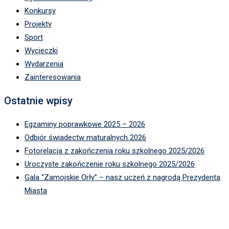
Konkursy
Projekty
Sport
Wycieczki
Wydarzenia
Zainteresowania
Ostatnie wpisy
Egzaminy poprawkowe 2025 – 2026
Odbiór świadectw maturalnych 2026
Fotorelacja z zakończenia roku szkolnego 2025/2026
Uroczyste zakończenie roku szkolnego 2025/2026
Gala “Zamojskie Orły” – nasz uczeń z nagrodą Prezydenta
Miasta