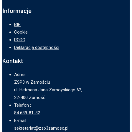
Informacje
BIP
Cookie
RODO
Deklaracja dostępności
Kontakt
Adres :
ZSP3 w Zamościu
ul. Hetmana Jana Zamoyskiego 62,
22-400 Zamość
Telefon :
84 639-81-32
E-mail :
sekretariat@zsp3zamosc.pl