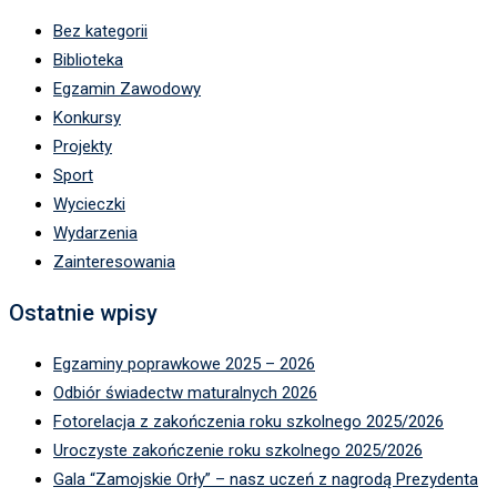
Bez kategorii
Biblioteka
Egzamin Zawodowy
Konkursy
Projekty
Sport
Wycieczki
Wydarzenia
Zainteresowania
Ostatnie wpisy
Egzaminy poprawkowe 2025 – 2026
Odbiór świadectw maturalnych 2026
Fotorelacja z zakończenia roku szkolnego 2025/2026
Uroczyste zakończenie roku szkolnego 2025/2026
Gala “Zamojskie Orły” – nasz uczeń z nagrodą Prezydenta