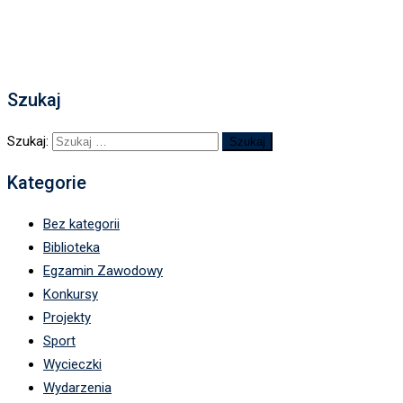
Szukaj
Szukaj:
Kategorie
Bez kategorii
Biblioteka
Egzamin Zawodowy
Konkursy
Projekty
Sport
Wycieczki
Wydarzenia