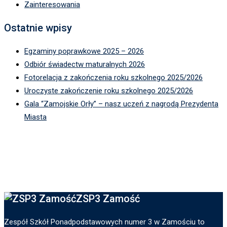
Zainteresowania
Ostatnie wpisy
Egzaminy poprawkowe 2025 – 2026
Odbiór świadectw maturalnych 2026
Fotorelacja z zakończenia roku szkolnego 2025/2026
Uroczyste zakończenie roku szkolnego 2025/2026
Gala “Zamojskie Orły” – nasz uczeń z nagrodą Prezydenta
Miasta
ZSP3 Zamość
Zespół Szkół Ponadpodstawowych numer 3 w Zamościu to