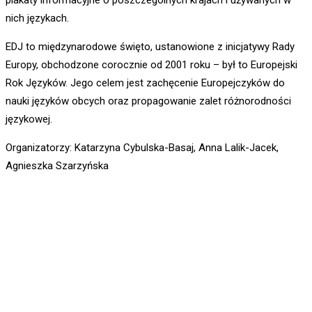
nich językach.
EDJ to międzynarodowe święto, ustanowione z inicjatywy Rady
Europy, obchodzone corocznie od 2001 roku – był to Europejski
Rok Języków. Jego celem jest zachęcenie Europejczyków do
nauki języków obcych oraz propagowanie zalet różnorodności
językowej.
Organizatorzy: Katarzyna Cybulska-Basaj, Anna Lalik-Jacek,
Agnieszka Szarzyńska