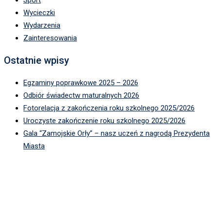
Sport
Wycieczki
Wydarzenia
Zainteresowania
Ostatnie wpisy
Egzaminy poprawkowe 2025 – 2026
Odbiór świadectw maturalnych 2026
Fotorelacja z zakończenia roku szkolnego 2025/2026
Uroczyste zakończenie roku szkolnego 2025/2026
Gala “Zamojskie Orły” – nasz uczeń z nagrodą Prezydenta
Miasta