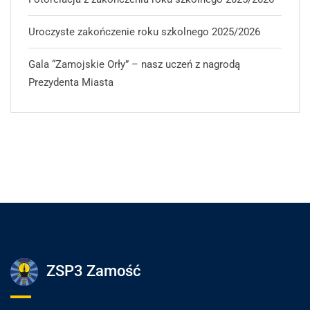
Uroczyste zakończenie roku szkolnego 2025/2026
Gala “Zamojskie Orły” – nasz uczeń z nagrodą
Prezydenta Miasta
ZSP3 Zamość