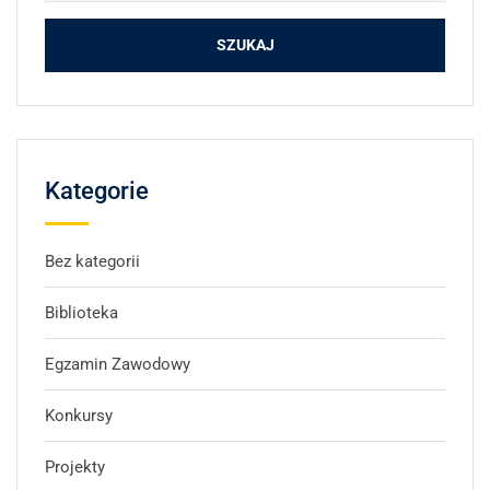
Kategorie
Bez kategorii
Biblioteka
Egzamin Zawodowy
Konkursy
Projekty