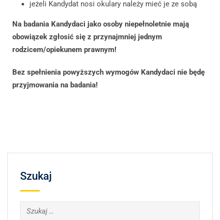
jeżeli Kandydat nosi okulary należy mieć je ze sobą
Na badania Kandydaci jako osoby niepełnoletnie mają
obowiązek zgłosić się z przynajmniej jednym
rodzicem/opiekunem prawnym!
Bez spełnienia powyższych wymogów Kandydaci nie będę
przyjmowania na badania!
Szukaj