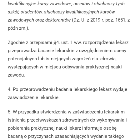
kwalifikacyjne kursy zawodowe, uczniów i słuchaczy tych
szkół, studentów, słuchaczy kwalifikacyjnych kursów
zawodowych oraz doktorantów
(Dz. U. z 2019 r. poz. 1651, z
późn zm.).
Zgodnie z przepisami §4. ust. 1 ww. rozporządzenia lekarz
przeprowadza badanie lekarskie z uwzględnieniem oceny
potencjalnych lub istniejących zagrożeń dla zdrowia,
występujących w miejscu odbywania praktycznej nauki
zawodu.
4. Po przeprowadzeniu badania lekarskiego lekarz wydaje
zaświadczenie lekarskie.
5. W przypadku stwierdzenia w zaświadczeniu lekarskim
istnienia przeciwwskazań zdrowotnych do wykonywania i
pobierania praktycznej nauki lekarz informuje osobę
badaną o przyczynach uzasadniających wydanie takiego