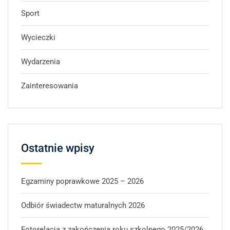
Sport
Wycieczki
Wydarzenia
Zainteresowania
Ostatnie wpisy
Egzaminy poprawkowe 2025 – 2026
Odbiór świadectw maturalnych 2026
Fotorelacja z zakończenia roku szkolnego 2025/2026