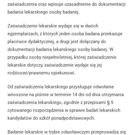
zaświadczenia oraz wpisuje uzasadnienie do dokumentacji
badania lekarskiego osoby badanej.
Zaświadczenie lekarskie wydaje się w dwóch
egzemplarzach, z których jeden osoba badana przekazuje
placówce dydaktycznej, a drugi jest dołączany do
dokumentacji badania lekarskiego osoby badanej. W
przypadku osoby niepełnoletniej, której zaświadczenie
lekarskie dotyczy, zaświadczenie wydaje się jej
rodzicowi/prawnemu opiekunowi.
Od zaświadczenia lekarskiego przysługuje odwołanie
wnoszone na piśmie w terminie 14 dni od dnia otrzymania
zaświadczenia lekarskiego, zgodnie z przepisami § 5
cytowanego rozporządzenia w sprawie badań lekarskich
kandydatów do szkół ponadpodstawowych.
Badanie lekarskie w trybie odwoławczym przeprowadza się