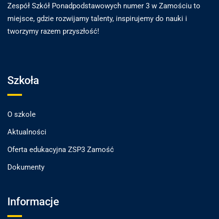
Zespół Szkół Ponadpodstawowych numer 3 w Zamościu to
miejsce, gdzie rozwijamy talenty, inspirujemy do nauki i
tworzymy razem przyszłość!
Szkoła
O szkole
Aktualności
Oferta edukacyjna ZSP3 Zamość
Dokumenty
Informacje