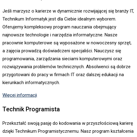
Jeśli marzysz o karierze w dynamicznie rozwijającej się branży IT,
Technikum Informatyk jest dla Ciebie idealnym wyborem.
Oferujemy kompleksowy program nauczania obejmujący
najnowsze technologie i narzędzia informatyczne. Nasze
pracownie komputerowe są wyposażone w nowoczesny sprzęt,
a zajęcia prowadzą doświadczeni specjaliści. Nauczysz się
programowania, zarządzania sieciami komputerowymi oraz
rozwiązywania problemów technicznych. Absolwenci są dobrze
przygotowani do pracy w firmach IT oraz dalszej edukacji na
kierunkach informatycznych.
Więcej informacji
Technik Programista
Przekształć swoją pasję do kodowania w przyszłościową karierę
dzięki Technikum Programistycznemu. Nasz program kształcenia