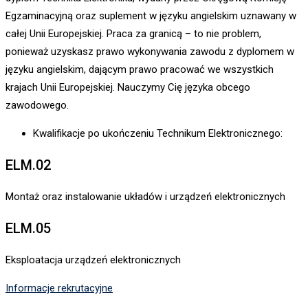
Egzaminacyjną oraz suplement w języku angielskim uznawany w
całej Unii Europejskiej. Praca za granicą – to nie problem,
ponieważ uzyskasz prawo wykonywania zawodu z dyplomem w
języku angielskim, dającym prawo pracować we wszystkich
krajach Unii Europejskiej. Nauczymy Cię języka obcego
zawodowego.
Kwalifikacje po ukończeniu Technikum Elektronicznego:
ELM.02
Montaż oraz instalowanie układów i urządzeń elektronicznych
ELM.05
Eksploatacja urządzeń elektronicznych
Informacje rekrutacyjne