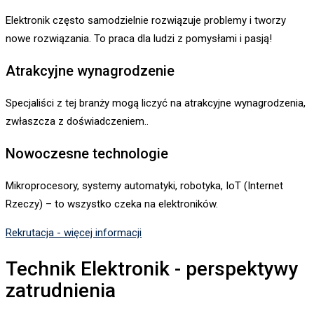
Elektronik często samodzielnie rozwiązuje problemy i tworzy
nowe rozwiązania. To praca dla ludzi z pomysłami i pasją!
Atrakcyjne wynagrodzenie
Specjaliści z tej branży mogą liczyć na atrakcyjne wynagrodzenia,
zwłaszcza z doświadczeniem..
Nowoczesne technologie
Mikroprocesory, systemy automatyki, robotyka, IoT (Internet
Rzeczy) – to wszystko czeka na elektroników.
Rekrutacja - więcej informacji
Technik Elektronik - perspektywy
zatrudnienia