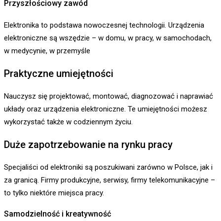
Przyszłościowy zawód
Elektronika to podstawa nowoczesnej technologii. Urządzenia
elektroniczne są wszędzie – w domu, w pracy, w samochodach,
w medycynie, w przemyśle
Praktyczne umiejętności
Nauczysz się projektować, montować, diagnozować i naprawiać
układy oraz urządzenia elektroniczne. Te umiejętności możesz
wykorzystać także w codziennym życiu.
Duże zapotrzebowanie na rynku pracy
Specjaliści od elektroniki są poszukiwani zarówno w Polsce, jak i
za granicą. Firmy produkcyjne, serwisy, firmy telekomunikacyjne –
to tylko niektóre miejsca pracy.
Samodzielność i kreatywność