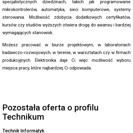
specjalistycznych dziedzinach, takich jak programowanie
mikrokontrolerów, automatyka, sieci komputerowe, systemy
sterowania. Możliwość zdobycia dodatkowych certyfikatów,
kursów czy studiów wyższych otwiera drogę do awansu i bardziej
wymagających stanowisk.
Możesz pracować w biurze projektowym, w laboratoriach
badawczo-rozwojowych, w terenie, w warsztatach czy w firmach
produkcyjnych. Elektronika daje Ci więc możliwość wyboru
miejsca pracy, które najbardziej Ci odpowiada.
Pozostała oferta o profilu
Technikum
Technik Informatyk