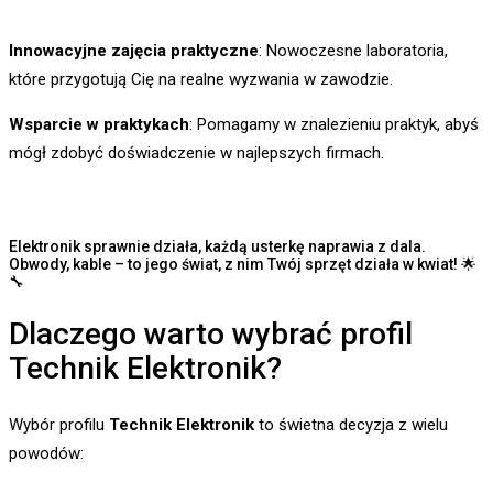
Innowacyjne zajęcia praktyczne
: Nowoczesne laboratoria,
które przygotują Cię na realne wyzwania w zawodzie.
Wsparcie w praktykach
: Pomagamy w znalezieniu praktyk, abyś
mógł zdobyć doświadczenie w najlepszych firmach.
Elektronik sprawnie działa, każdą usterkę naprawia z dala.
Obwody, kable – to jego świat, z nim Twój sprzęt działa w kwiat! 🌟
🔧
Dlaczego warto wybrać profil
Technik Elektronik?
Wybór profilu
Technik Elektronik
to świetna decyzja z wielu
powodów: