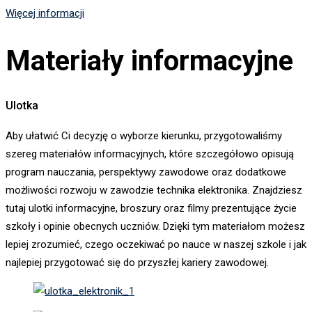
Więcej informacji
Materiały informacyjne
Ulotka
Aby ułatwić Ci decyzję o wyborze kierunku, przygotowaliśmy
szereg materiałów informacyjnych, które szczegółowo opisują
program nauczania, perspektywy zawodowe oraz dodatkowe
możliwości rozwoju w zawodzie technika elektronika. Znajdziesz
tutaj ulotki informacyjne, broszury oraz filmy prezentujące życie
szkoły i opinie obecnych uczniów. Dzięki tym materiałom możesz
lepiej zrozumieć, czego oczekiwać po nauce w naszej szkole i jak
najlepiej przygotować się do przyszłej kariery zawodowej.