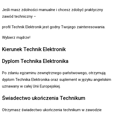
Jeśli masz zdolności manualne i chcesz zdobyć praktyczny
zawód techniczny –
profil Technik Elektronik jest godny Twojego zainteresowania.
Wybierz mądrze!
Kierunek Technik Elektronik
Dyplom Technika Elektronika
Po zdaniu egzaminu zewnętrznego-państwowego, otrzymują
dyplom Technika Elektronika oraz suplement w języku angielskim
uznawany w całej Unii Europejskiej.
Świadectwo ukończenia Technikum
Otrzymasz świadectwo ukończenia technikum w zawodzie