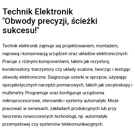
Technik Elektronik
"Obwody precyzji, ścieżki
sukcesu!"
Technik elektronik zajmuje się projektowaniem, montażem,
naprawą i konserwacją urządzeń oraz układów elektronicznych.
Pracuje z różnymi komponentami, takimi jak rezystory,
kondensatory, tranzystory czy układy scalone, tworząc i testując
obwody elektroniczne. Diagnozuje usterki w sprzęcie, używając
specjalistycznych narzędzi pomiarowych, takich jak oscyloskopy i
multimetry. Programuje oraz konfiguruje urządzenia
mikroprocesorowe, sterowniki i systemy automatyki. Może
pracować w serwisach, zakładach produkcyjnych lub przy
tworzeniu nowoczesnych technologii, np. automatyki
przemysłowej czy systemów telekomunikacyjnych.