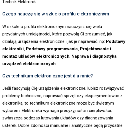
Technik Elektronik.
Czego nauczę się w szkle o profilu elektronicznym
W szkole o profilu elektronicznym nauczysz się wielu
przydatnych umiejętności, które pozwolą Ci zrozumieć, jak
działają urządzenia elektroniczne i jak je naprawiać. np:
Podstawy
elektroniki
,
Podstawy programowania
,
Projektowanie i
montaż układów elektronicznych
,
Naprawa i diagnostyka
urządzeń elektronicznych
Czy technikum elektroniczne jest dla mnie?
Jeśli fascynują Cię urządzenia elektroniczne, lubisz rozwiązywać
problemy techniczne, naprawiać sprzęt czy eksperymentować z
elektroniką, to technikum elektroniczne może być świetnym
wyborem. Elektronika wymaga precyzyjności i cierpliwości,
zwłaszcza podczas lutowania układów czy diagnozowania
usterek. Dobre zdolności manualne i analityczne będą przydatne.