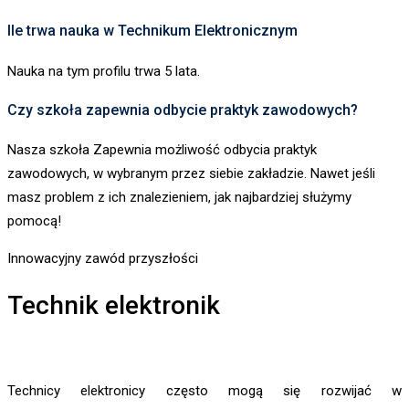
Ile trwa nauka w Technikum Elektronicznym
Nauka na tym profilu trwa 5 lata.
Czy szkoła zapewnia odbycie praktyk zawodowych?
Nasza szkoła Zapewnia możliwość odbycia praktyk
zawodowych, w wybranym przez siebie zakładzie. Nawet jeśli
masz problem z ich znalezieniem, jak najbardziej służymy
pomocą!
Innowacyjny zawód przyszłości
Technik elektronik
Technicy elektronicy często mogą się rozwijać w