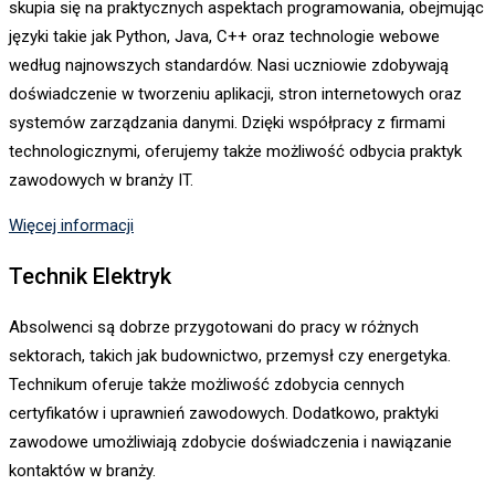
skupia się na praktycznych aspektach programowania, obejmując
języki takie jak Python, Java, C++ oraz technologie webowe
według najnowszych standardów. Nasi uczniowie zdobywają
doświadczenie w tworzeniu aplikacji, stron internetowych oraz
systemów zarządzania danymi. Dzięki współpracy z firmami
technologicznymi, oferujemy także możliwość odbycia praktyk
zawodowych w branży IT.
Więcej informacji
Technik Elektryk
Absolwenci są dobrze przygotowani do pracy w różnych
sektorach, takich jak budownictwo, przemysł czy energetyka.
Technikum oferuje także możliwość zdobycia cennych
certyfikatów i uprawnień zawodowych. Dodatkowo, praktyki
zawodowe umożliwiają zdobycie doświadczenia i nawiązanie
kontaktów w branży.