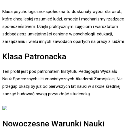
Klasa psychologiczno-społeczna to doskonały wybór dla osób,
które chcą lepiej rozumieć ludzi, emocje i mechanizmy rządzące
społeczeństwem. Dzięki praktycznym zajęciom i warsztatom
zdobędziesz umiejętności cenione w psychologii, edukacji,
zarządzaniu i wielu innych zawodach opartych na pracy z ludźmi.
Klasa Patronacka
Ten profil jest pod patronatem Instytutu Pedagogiki Wydziału
Nauk Społecznych i Humanistycznych Akademii Zamojskiej. Nie
przegap okazji by już od pierwszych lat nauki w szkole średniej
zacząć budować swoją przyszłość studencką.
Nowoczesne Warunki Nauki