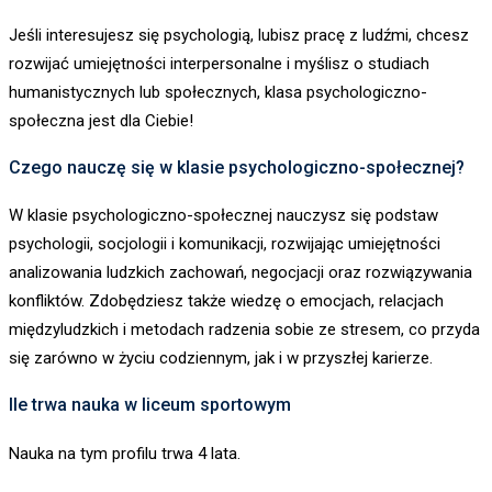
Jeśli interesujesz się psychologią, lubisz pracę z ludźmi, chcesz
rozwijać umiejętności interpersonalne i myślisz o studiach
humanistycznych lub społecznych, klasa psychologiczno-
społeczna jest dla Ciebie!
Czego nauczę się w klasie psychologiczno-społecznej?
W klasie psychologiczno-społecznej nauczysz się podstaw
psychologii, socjologii i komunikacji, rozwijając umiejętności
analizowania ludzkich zachowań, negocjacji oraz rozwiązywania
konfliktów. Zdobędziesz także wiedzę o emocjach, relacjach
międzyludzkich i metodach radzenia sobie ze stresem, co przyda
się zarówno w życiu codziennym, jak i w przyszłej karierze.
Ile trwa nauka w liceum sportowym
Nauka na tym profilu trwa 4 lata.