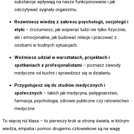
substancje wpływają na nasze funkcjonowanie i jak
odczytywać sygnały organizmu.
Rozwiniesz wiedzę z zakresu psychologii, socjologii i
etyki
– zrozumiesz, jak wspierać ludzi nie tylko fizycznie,
ale i emocjonalnie, jak budować relacje i pracować z
osobami w trudnych sytuacjach.
Weźmiesz udział w warsztatach, projektach i
spotkaniach z profesjonalistami
– poznasz zawody
medyczne od kuchni i sprawdzisz się w działaniu.
Przygotujesz się do studiów medycznych i
społecznych
– takich jak medycyna, pielęgniarstwo,
farmacja, psychologia, zdrowie publiczne czy ratownictwo
medyczne.
To więcej niż klasa – to pierwszy krok w stronę świata, w którym
wiedza, empatia i pomoc drugiemu człowiekowi są na wagę