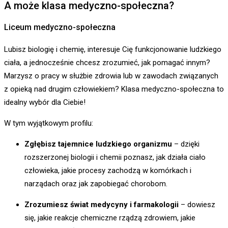
A może klasa medyczno-społeczna?
Liceum medyczno-społeczna
Lubisz biologię i chemię, interesuje Cię funkcjonowanie ludzkiego
ciała, a jednocześnie chcesz zrozumieć, jak pomagać innym?
Marzysz o pracy w służbie zdrowia lub w zawodach związanych
z opieką nad drugim człowiekiem? Klasa medyczno-społeczna to
idealny wybór dla Ciebie!
W tym wyjątkowym profilu:
Zgłębisz tajemnice ludzkiego organizmu
– dzięki
rozszerzonej biologii i chemii poznasz, jak działa ciało
człowieka, jakie procesy zachodzą w komórkach i
narządach oraz jak zapobiegać chorobom.
Zrozumiesz świat medycyny i farmakologii
– dowiesz
się, jakie reakcje chemiczne rządzą zdrowiem, jakie