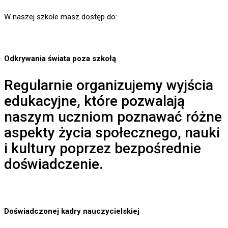
W naszej szkole masz dostęp do:
Odkrywania świata poza szkołą
Regularnie organizujemy wyjścia
edukacyjne, które pozwalają
naszym uczniom poznawać różne
aspekty życia społecznego, nauki
i kultury poprzez bezpośrednie
doświadczenie.
Doświadczonej kadry nauczycielskiej