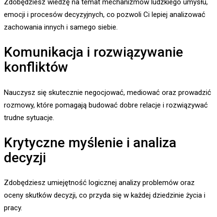
Zdobędziesz wiedzę na temat mechanizmów ludzkiego umysłu,
emocji i procesów decyzyjnych, co pozwoli Ci lepiej analizować
zachowania innych i samego siebie.
Komunikacja i rozwiązywanie
konfliktów
Nauczysz się skutecznie negocjować, mediować oraz prowadzić
rozmowy, które pomagają budować dobre relacje i rozwiązywać
trudne sytuacje.
Krytyczne myślenie i analiza
decyzji
Zdobędziesz umiejętność logicznej analizy problemów oraz
oceny skutków decyzji, co przyda się w każdej dziedzinie życia i
pracy.