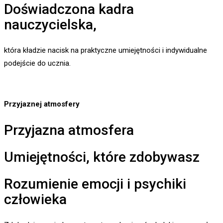
Doświadczona kadra
nauczycielska,
która kładzie nacisk na praktyczne umiejętności i indywidualne
podejście do ucznia.
Przyjaznej atmosfery
Przyjazna atmosfera
Umiejętności, które zdobywasz
Rozumienie emocji i psychiki
człowieka