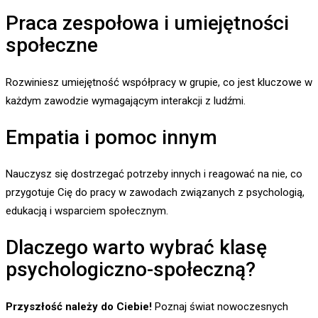
Praca zespołowa i umiejętności
społeczne
Rozwiniesz umiejętność współpracy w grupie, co jest kluczowe w
każdym zawodzie wymagającym interakcji z ludźmi.
Empatia i pomoc innym
Nauczysz się dostrzegać potrzeby innych i reagować na nie, co
przygotuje Cię do pracy w zawodach związanych z psychologią,
edukacją i wsparciem społecznym.
Dlaczego warto wybrać klasę
psychologiczno-społeczną?
Przyszłość należy do Ciebie!
Poznaj świat nowoczesnych