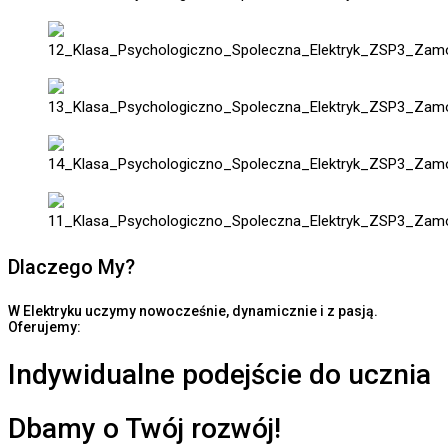
Dlaczego My?
W Elektryku uczymy nowocześnie, dynamicznie i z pasją.
Oferujemy:
Indywidualne podejście do ucznia
Dbamy o Twój rozwój!