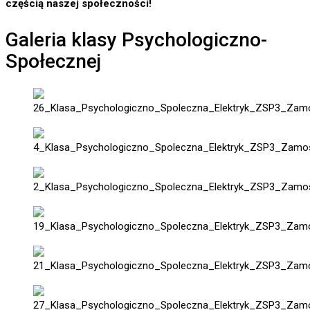
częścią naszej społeczności!
Galeria klasy Psychologiczno-
Społecznej