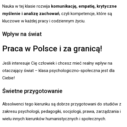
Nauka w tej klasie rozwija
komunikację, empatię, krytyczne
myślenie i analizę zachowań
, czyli kompetencje, które są
kluczowe w każdej pracy i codziennym życiu.
Wpływ na świat
Praca w Polsce i za granicą!
Jeśli interesuje Cię człowiek i chcesz mieć realny wpływ na
otaczający świat – klasa psychologiczno-społeczna jest dla
Ciebie!
Świetne przygotowanie
Absolwenci tego kierunku są dobrze przygotowani do studiów z
zakresu psychologii, pedagogiki, socjologii, prawa, zarządzania i
wielu innych kierunków humanistycznych i społecznych.