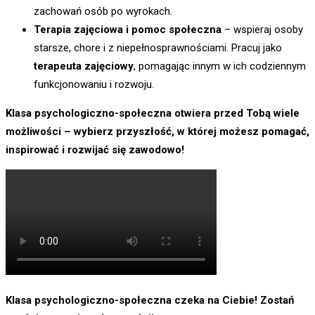
zachowań osób po wyrokach.
T
erapia zajęciowa i pomoc społeczna
– wspieraj osoby
starsze, chore i z niepełnosprawnościami. Pracuj jako
terapeuta zajęciowy
, pomagając innym w ich codziennym
funkcjonowaniu i rozwoju.
Klasa psychologiczno-społeczna otwiera przed Tobą wiele
możliwości – wybierz przyszłość, w której możesz pomagać,
inspirować i rozwijać się zawodowo!
Klasa psychologiczno-społeczna czeka na Ciebie! Zostań