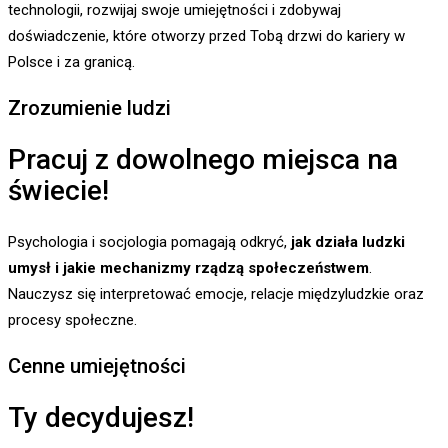
technologii, rozwijaj swoje umiejętności i zdobywaj
doświadczenie, które otworzy przed Tobą drzwi do kariery w
Polsce i za granicą.
Zrozumienie ludzi
Pracuj z dowolnego miejsca na
świecie!
Psychologia i socjologia pomagają odkryć,
jak działa ludzki
umysł i jakie mechanizmy rządzą społeczeństwem
.
Nauczysz się interpretować emocje, relacje międzyludzkie oraz
procesy społeczne.
Cenne umiejętności
Ty decydujesz!