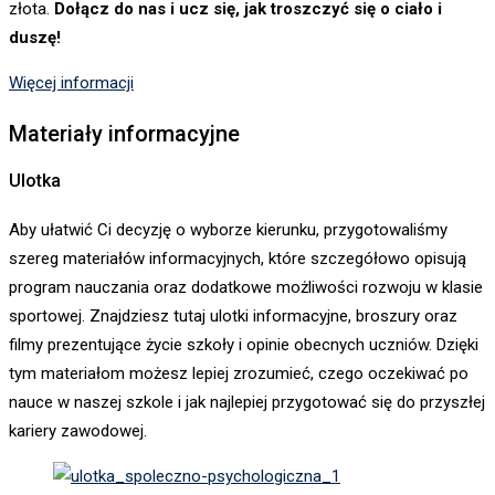
złota.
Dołącz do nas i ucz się, jak troszczyć się o ciało i
duszę!
Więcej informacji
Materiały informacyjne
Ulotka
Aby ułatwić Ci decyzję o wyborze kierunku, przygotowaliśmy
szereg materiałów informacyjnych, które szczegółowo opisują
program nauczania oraz dodatkowe możliwości rozwoju w klasie
sportowej. Znajdziesz tutaj ulotki informacyjne, broszury oraz
filmy prezentujące życie szkoły i opinie obecnych uczniów. Dzięki
tym materiałom możesz lepiej zrozumieć, czego oczekiwać po
nauce w naszej szkole i jak najlepiej przygotować się do przyszłej
kariery zawodowej.