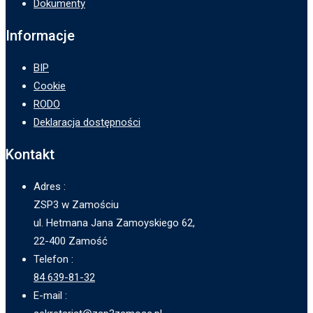
Dokumenty
Informacje
BIP
Cookie
RODO
Deklaracja dostępności
Kontakt
Adres :
ZSP3 w Zamościu
ul. Hetmana Jana Zamoyskiego 62,
22-400 Zamość
Telefon :
84 639-81-32
E-mail :