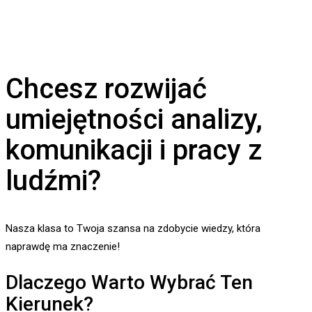
Chcesz rozwijać
umiejętności analizy,
komunikacji i pracy z
ludźmi?
Nasza klasa to Twoja szansa na zdobycie wiedzy, która
naprawdę ma znaczenie!
Dlaczego Warto Wybrać Ten
Kierunek?