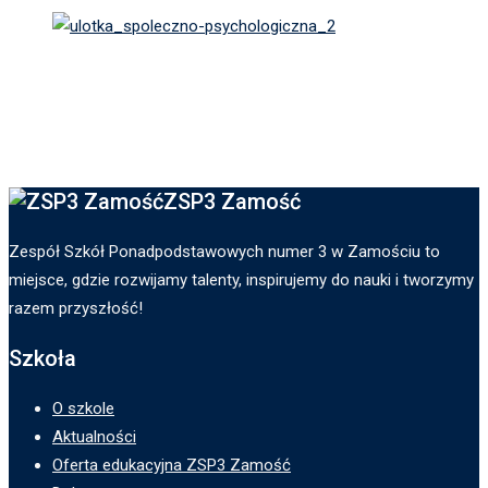
ZSP3 Zamość
Zespół Szkół Ponadpodstawowych numer 3 w Zamościu to
miejsce, gdzie rozwijamy talenty, inspirujemy do nauki i tworzymy
razem przyszłość!
Szkoła
O szkole
Aktualności
Oferta edukacyjna ZSP3 Zamość